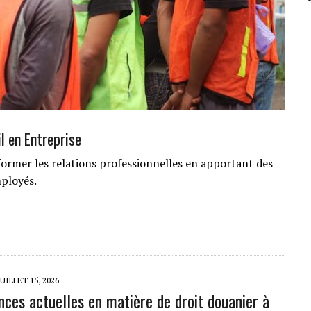
l en Entreprise
ormer les relations professionnelles en apportant des
ployés.
JUILLET 15, 2026
nces actuelles en matière de droit douanier à