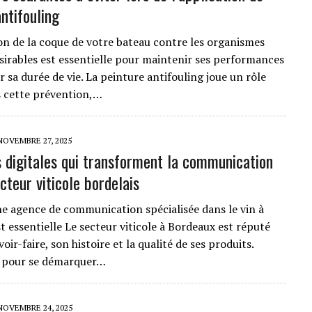
ntifouling
on de la coque de votre bateau contre les organismes
sirables est essentielle pour maintenir ses performances
 sa durée de vie. La peinture antifouling joue un rôle
s cette prévention,…
NOVEMBRE 27, 2025
 digitales qui transforment la communication
cteur viticole bordelais
e agence de communication spécialisée dans le vin à
t essentielle Le secteur viticole à Bordeaux est réputé
oir-faire, son histoire et la qualité de ses produits.
 pour se démarquer…
NOVEMBRE 24, 2025