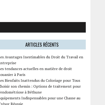
ARTICLES RÉCENTS
es Avantages Inestimables du Droit du Travail en
ntreprise
es tendances actuelles en matière de droit
ouanier à Paris
es Bienfaits Inattendus du Coloriage pour Tous
hoisir son chemin : Options de traitement pour
l’endométriose à Béthune
Équipements Indispensables pour une Chasse au
résor Réussie