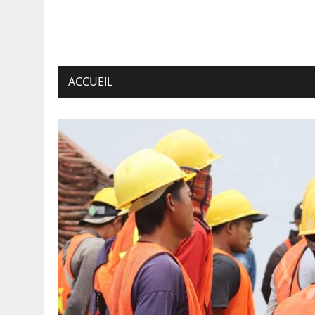
ACCUEIL