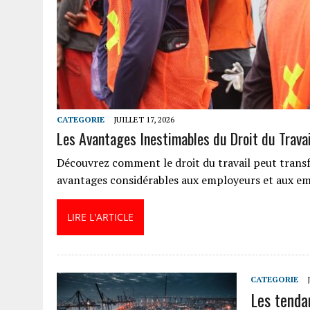
CATEGORIE
JUILLET 17, 2026
Les Avantages Inestimables du Droit du Travai
Découvrez comment le droit du travail peut transf
avantages considérables aux employeurs et aux em
LIRE L'ARTICLE
CATEGORIE
Les tenda